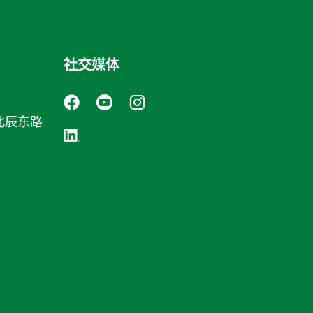
社交媒体
北辰东路