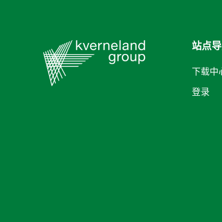
站点导
下载中
登录