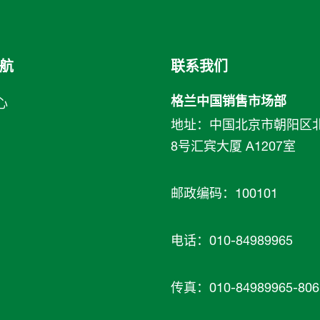
航
联系我们
格兰中国销售市场部
心
地址：中国北京市朝阳区
8号汇宾大厦 A1207室
邮政编码：100101
电话：010-84989965
传真：010-84989965-806