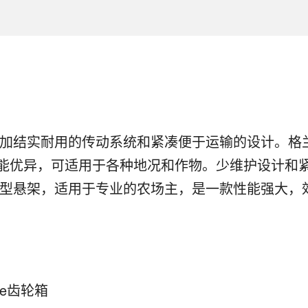
实耐用的传动系统和紧凑便于运输的设计。格兰8555
，性能优异，可适用于各种地况和作物。少维护设计和
载型悬架，适用于专业的农场主，是一款性能强大，
ne齿轮箱