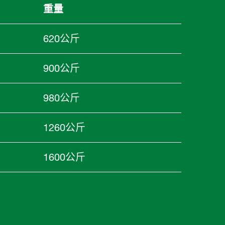
重量
620公斤
900公斤
980公斤
1260公斤
1600公斤