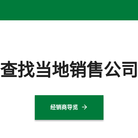
查找当地销售公司
经销商导览