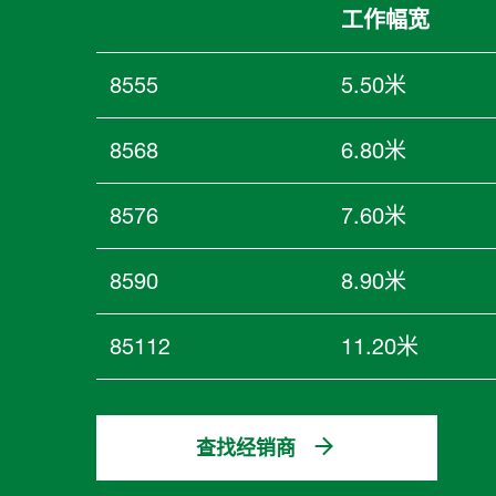
工作幅宽
8555
5.50米
8568
6.80米
8576
7.60米
8590
8.90米
85112
11.20米
查找经销商