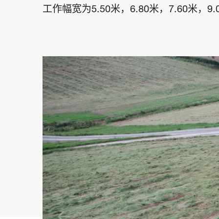
工作幅宽为5.50米，6.80米，7.60米，9.