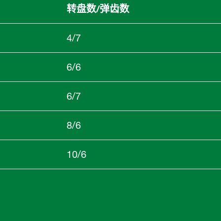
转盘数/弹齿数
4/7
6/6
6/7
8/6
10/6