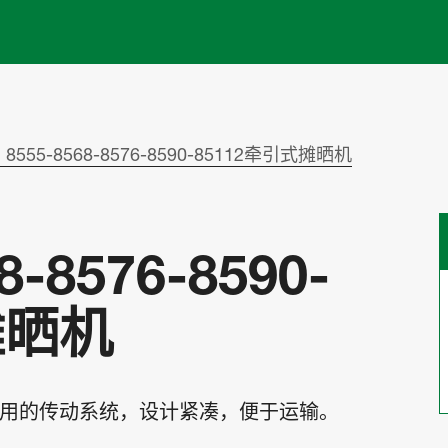
Skip to main content
8555-8568-8576-8590-85112牵引式摊晒机
-8576-8590-
摊晒机
用的传动系统，设计紧凑，便于运输。