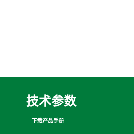
技术参数
下载产品手册