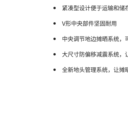
紧凑型设计便于运输和储
V形中央部件坚固耐用
中央调节地边摊晒系统，
大尺寸防偏移减震系统，
全新地头管理系统，让摊