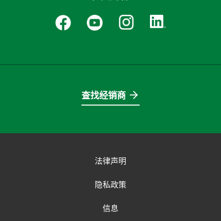
查找经销商
法律声明
隐私政策
信息