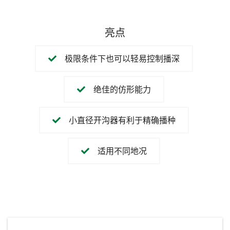
亮点
极限条件下也可以轻易控制播深
绝佳的仿形能力
小直径开沟器有利于精确播种
适用不同地况