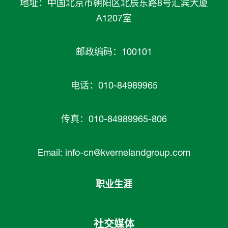
地址：中国北京市朝阳区北辰东路8号汇宾大厦
A1207室
邮政编码：100101
电话：010-84989965
传真：010-84989965-806
Email:
info-cn@kvernelandgroup.com
职业生涯
社交媒体