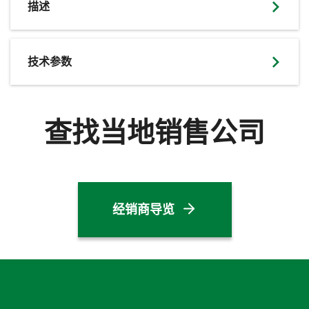
描述
技术参数
查找当地销售公司
经销商导览