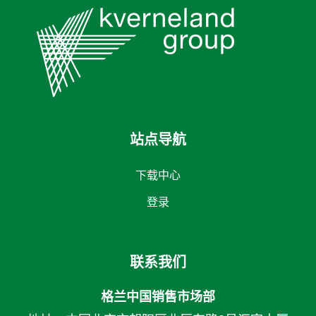
站点导航
下载中心
登录
联系我们
格兰中国销售市场部