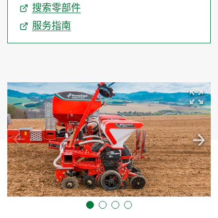
搜索零部件
服务指南