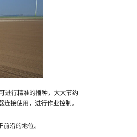
机，可进行精准的播种，大大节约
终端显示器连接使用，进行作业控制。
于前沿的地位。