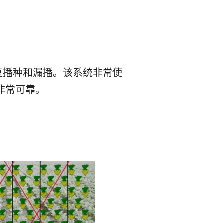
复播种和漏播。该系统非常使
非常可靠。