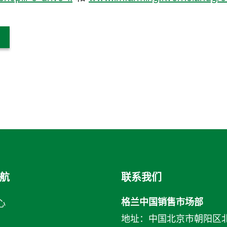
航
联系我们
格兰中国销售市场部
心
地址：中国北京市朝阳区