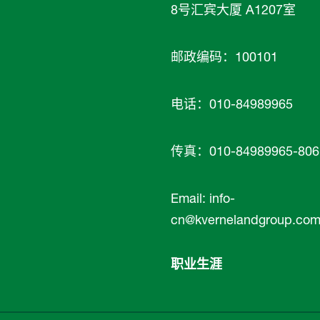
8号汇宾大厦 A1207室
邮政编码：100101
电话：010-84989965
传真：010-84989965-806
Email:
info-
cn@kvernelandgroup.co
职业生涯