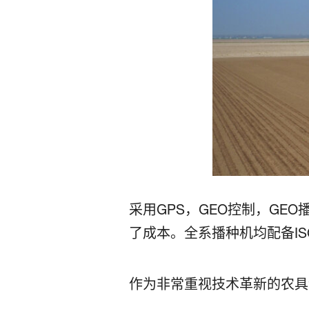
采用GPS，GEO控制，GEO
了成本。全系播种机均配备ISOB
作为非常重视技术革新的农