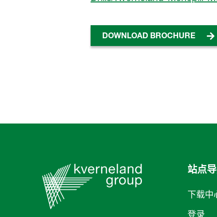
DOWNLOAD BROCHURE
站点导
下载中
登录