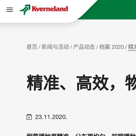
Cookie管理面板
首页
新闻与活动
产品动态
档案 2020
精
精准、高效，
23.11.2020.